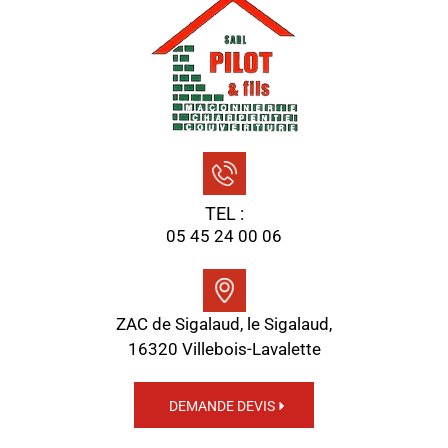
TEL :
05 45 24 00 06
ZAC de Sigalaud, le Sigalaud,
16320 Villebois-Lavalette
DEMANDE DEVIS