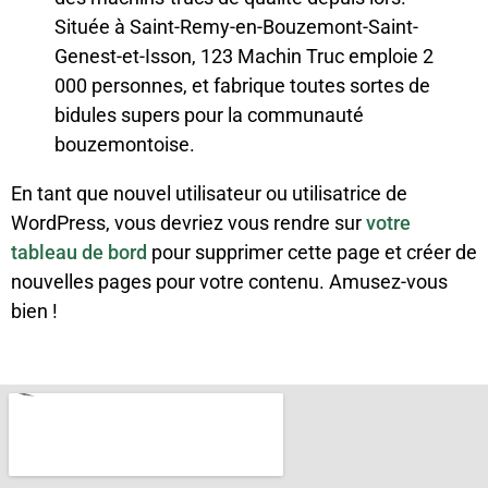
Située à Saint-Remy-en-Bouzemont-Saint-
Genest-et-Isson, 123 Machin Truc emploie 2
000 personnes, et fabrique toutes sortes de
bidules supers pour la communauté
bouzemontoise.
En tant que nouvel utilisateur ou utilisatrice de
WordPress, vous devriez vous rendre sur
votre
tableau de bord
pour supprimer cette page et créer de
nouvelles pages pour votre contenu. Amusez-vous
bien !