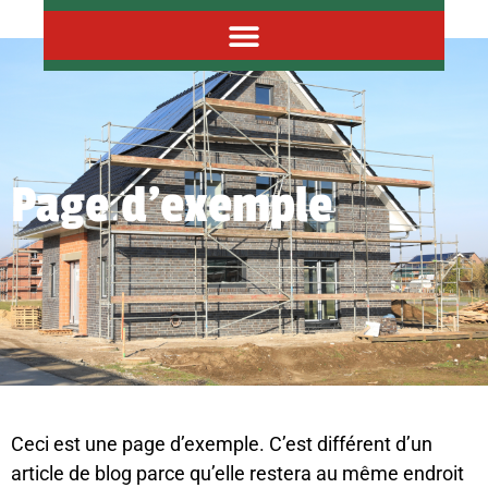
Page d’exemple
Ceci est une page d’exemple. C’est différent d’un
article de blog parce qu’elle restera au même endroit