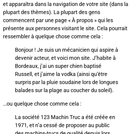
et apparaîtra dans la navigation de votre site (dans la
plupart des thèmes). La plupart des gens
commencent par une page « À propos » qui les
présente aux personnes visitant le site. Cela pourrait
ressembler à quelque chose comme cela :
Bonjour ! Je suis un mécanicien qui aspire à
devenir acteur, et voici mon site. J’habite à
Bordeaux, j’ai un super chien baptisé
Russell, et j’aime la vodka (ainsi qu’être
surpris par la pluie soudaine lors de longues
balades sur la plage au coucher du soleil).
…ou quelque chose comme cela :
La société 123 Machin Truc a été créée en
1971, et n’a cessé de proposer au public
des machins-trucs de qualité depuis lors.