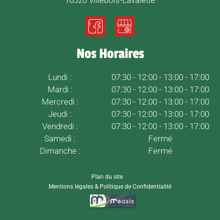
16320 Villebois-Lavalette
Nos Horaires
Lundi :
07:30 - 12:00 - 13:00 - 17:00
Mardi :
07:30 - 12:00 - 13:00 - 17:00
Mercredi :
07:30 - 12:00 - 13:00 - 17:00
Jeudi :
07:30 - 12:00 - 13:00 - 17:00
Vendredi :
07:30 - 12:00 - 13:00 - 17:00
Samedi :
Fermé
Dimanche :
Fermé
Plan du site
Mentions légales & Politique de Confidentialité